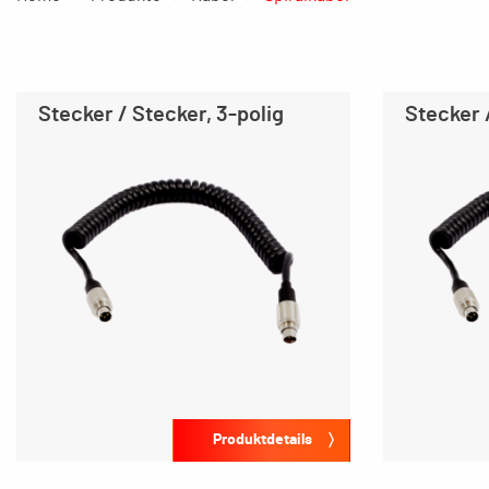
Stecker / Stecker, 3-polig
Stecker 
Produktdetails