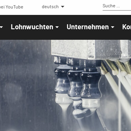
deutsch
ei YouTube
Lohnwuchten
Unternehmen
Ko