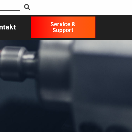
Service &
ntakt
Support