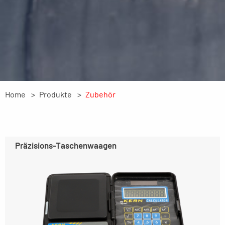
Home
Produkte
Zubehör
Präzisions-Taschenwaagen