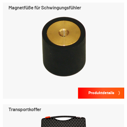
Magnetfüße für Schwingungsfühler
Produktdetails
Transportkoffer