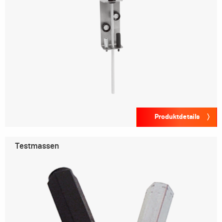
Produktdetails
Testmassen