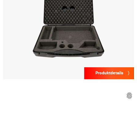
Produktdetails