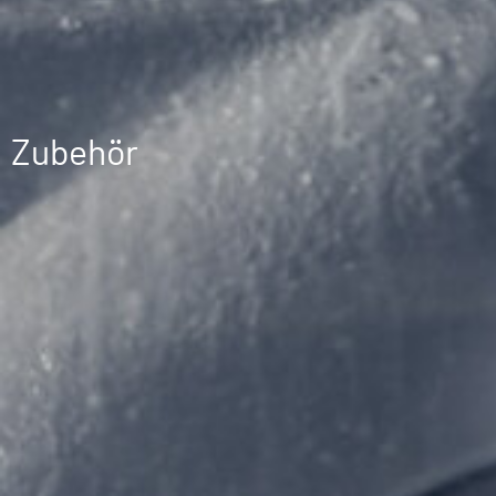
Zubehör