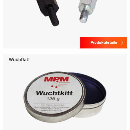
Produktdetails
Wuchtkitt