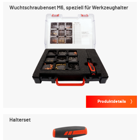
Wuchtschraubenset M6, speziell für Werkzeughalter
Produktdetails
Halterset