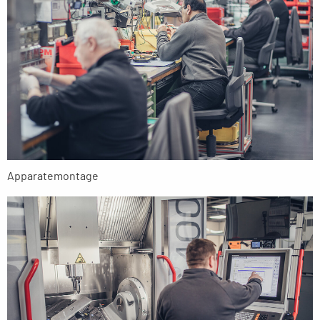
Apparatemontage