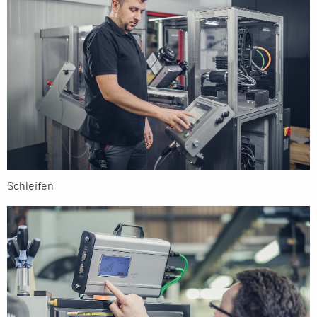
Schleifen