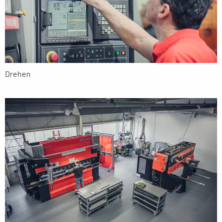
Drehen