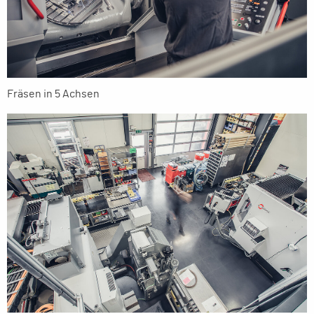
Fräsen in 5 Achsen