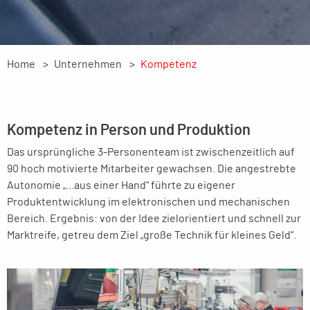
Home
Unternehmen
Kompetenz
Kompetenz in Person und Produktion
Das ursprüngliche 3-Personenteam ist zwischenzeitlich auf
90 hoch motivierte Mitarbeiter gewachsen. Die angestrebte
Autonomie „...aus einer Hand“ führte zu eigener
Produktentwicklung im elektronischen und mechanischen
Bereich. Ergebnis: von der Idee zielorientiert und schnell zur
Marktreife, getreu dem Ziel „große Technik für kleines Geld“.