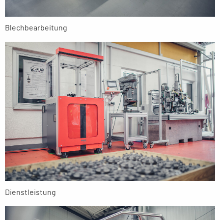
Blechbearbeitung
Dienstleistung