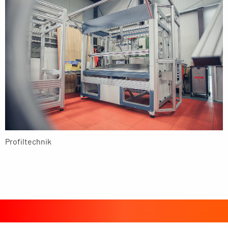
Profiltechnik