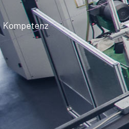
Kompetenz