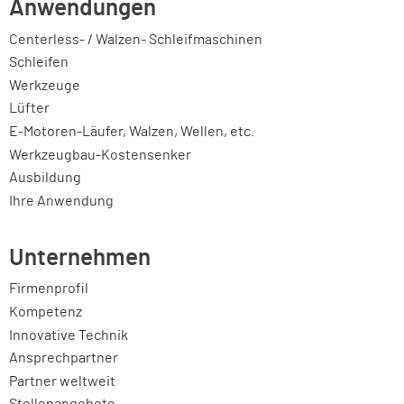
Anwendungen
Centerless- / Walzen- Schleifmaschinen
Schleifen
Werkzeuge
Lüfter
E-Motoren-Läufer, Walzen, Wellen, etc.
Werkzeugbau-Kostensenker
Ausbildung
Ihre Anwendung
Unternehmen
Firmenprofil
Kompetenz
Innovative Technik
Ansprechpartner
Partner weltweit