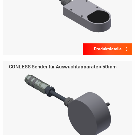
Produktdetails
CONLESS Sender für Auswuchtapparate > 50mm