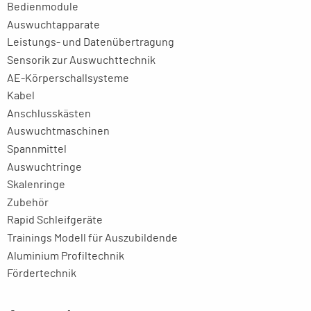
Bedienmodule
Auswuchtapparate
Leistungs- und Datenübertragung
Sensorik zur Auswuchttechnik
AE-Körperschallsysteme
Kabel
Anschlusskästen
Auswuchtmaschinen
Spannmittel
Auswuchtringe
Skalenringe
Zubehör
Rapid Schleifgeräte
Trainings Modell für Auszubildende
Aluminium Profiltechnik
Fördertechnik