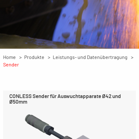
Home
Produkte
Leistungs- und Datenübertragung
Sender
CONLESS Sender für Auswuchtapparate Ø42 und
Ø50mm