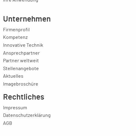
Ihre Anwendung
Unternehmen
Firmenprofil
Kompetenz
Innovative Technik
Ansprechpartner
Partner weltweit
Stellenangebote
Aktuelles
Imagebroschüre
Rechtliches
Impressum
Datenschutzerklärung
AGB