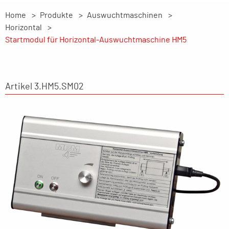
Home
Produkte
Auswuchtmaschinen
Horizontal
Startmodul für Horizontal-Auswuchtmaschine HM5
Artikel 3.HM5.SM02