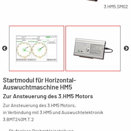
3.HM5.SM02
Startmodul für Horizontal-
Auswuchtmaschine HM5
Zur Ansteuerung des 3.HM5 Motors
Zur Ansteuerung des 3.HM5 Motors,
in Verbindung mit 3.HM5 und Auswuchtelektronik
3.BMT240M.T.2