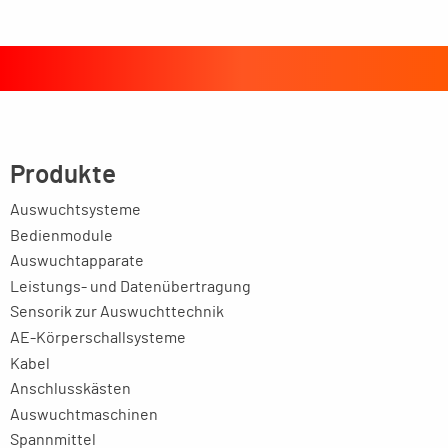
Produkte
Auswuchtsysteme
Bedienmodule
Auswuchtapparate
Leistungs- und Datenübertragung
Sensorik zur Auswuchttechnik
AE-Körperschallsysteme
Kabel
Anschlusskästen
Auswuchtmaschinen
Spannmittel