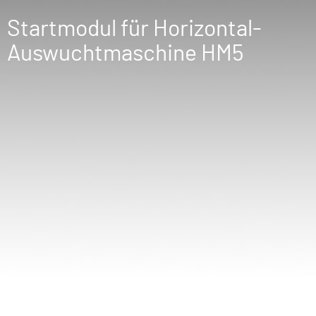
Startmodul für Horizontal-
Auswuchtmaschine HM5