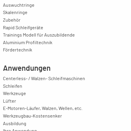
Auswuchtringe
Skalenringe
Zubehör
Rapid Schleifgeräte
Trainings Modell für Auszubildende
Aluminium Profiltechnik
Fördertechnik
Anwendungen
Centerless- / Walzen- Schleifmaschinen
Schleifen
Werkzeuge
Lüfter
E-Motoren-Läufer, Walzen, Wellen, etc.
Werkzeugbau-Kostensenker
Ausbildung